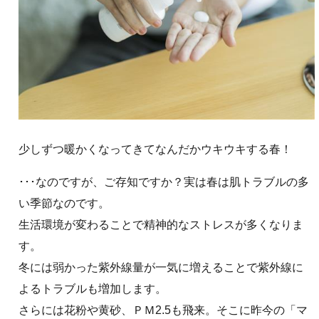
少しずつ暖かくなってきてなんだかウキウキする春！
･･･なのですが、ご存知ですか？実は春は肌トラブルの多
い季節なのです。
生活環境が変わることで精神的なストレスが多くなりま
す。
冬には弱かった紫外線量が一気に増えることで紫外線に
よるトラブルも増加します。
さらには花粉や黄砂、ＰＭ2.5も飛来。そこに昨今の「マ