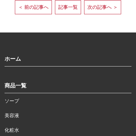
＜ 前の記事へ
記事一覧
次の記事へ ＞
ホーム
商品一覧
ソープ
美容液
化粧水