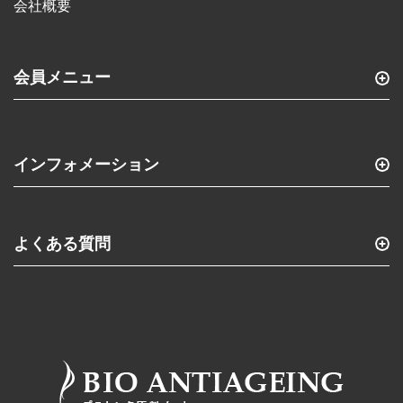
会社概要
会員メニュー
インフォメーション
よくある質問