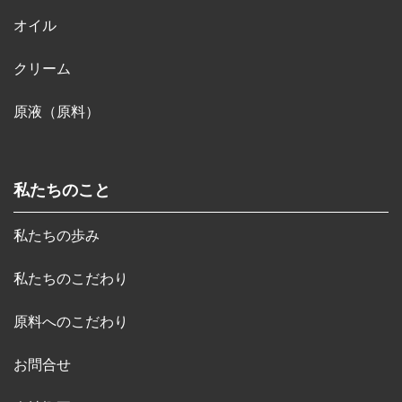
オイル
クリーム
原液（原料）
私たちのこと
私たちの歩み
私たちのこだわり
原料へのこだわり
お問合せ