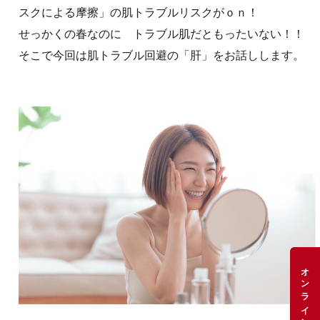
スクによる摩擦」の肌トラブルリスクがｏｎ！
せっかくの春なのに トラブル肌だともったいない！！
そこで今回は肌トラブル回避の「肝」をお話しします。
オンラインショップ