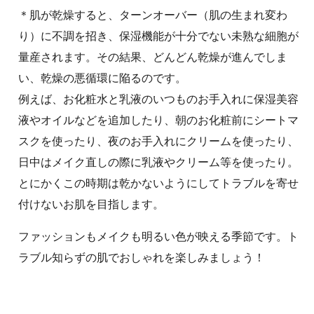
＊肌が乾燥すると、ターンオーバー（肌の生まれ変わ
り）に不調を招き、保湿機能が十分でない未熟な細胞が
量産されます。その結果、どんどん乾燥が進んでしま
い、乾燥の悪循環に陥るのです。
例えば、お化粧水と乳液のいつものお手入れに保湿美容
液やオイルなどを追加したり、朝のお化粧前にシートマ
スクを使ったり、夜のお手入れにクリームを使ったり、
日中はメイク直しの際に乳液やクリーム等を使ったり。
とにかくこの時期は乾かないようにしてトラブルを寄せ
付けないお肌を目指します。
ファッションもメイクも明るい色が映える季節です。ト
ラブル知らずの肌でおしゃれを楽しみましょう！