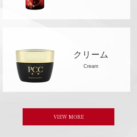
クリーム
Cream
VIEW MORE