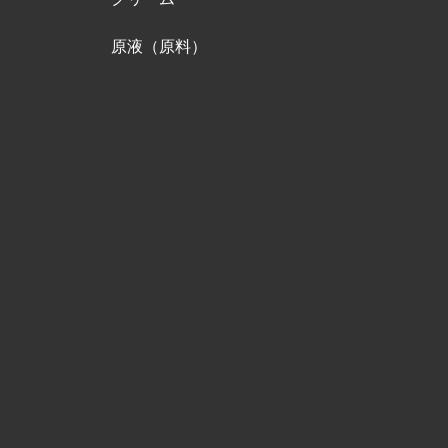
原液（原料）