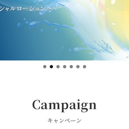
Campaign
キャンペーン