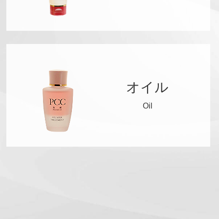
オイル
Oil