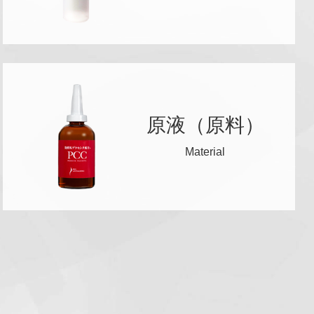
原液（原料）
Material