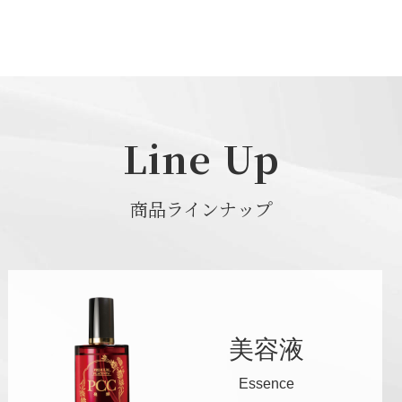
Line Up
商品ラインナップ
美容液
Essence