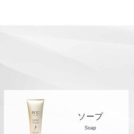
ソープ
Soap