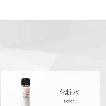
化粧水
Lotion