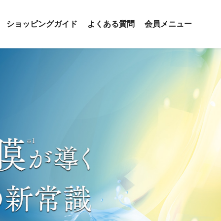
ショッピングガイド
よくある質問
会員メニュー