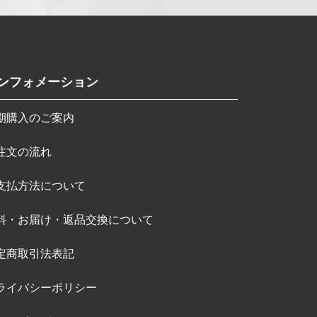
ンフォメーション
期購入のご案内
注文の流れ
支払方法について
料・お届け・返品交換について
定商取引法表記
ライバシーポリシー