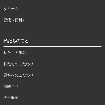
クリーム
原液（原料）
私たちのこと
私たちの歩み
私たちのこだわり
原料へのこだわり
お問合せ
会社概要