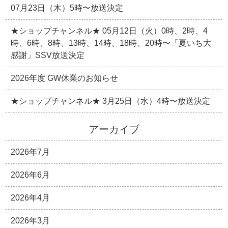
07月23日（木）5時〜放送決定
★ショップチャンネル★ 05月12日（火）0時、2時、4
時、6時、8時、13時、14時、18時、20時〜「夏いち大
感謝」SSV放送決定
2026年度 GW休業のお知らせ
★ショップチャンネル★ 3月25日（水）4時〜放送決定
アーカイブ
2026年7月
2026年6月
2026年4月
2026年3月