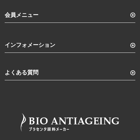
会員メニュー
インフォメーション
よくある質問