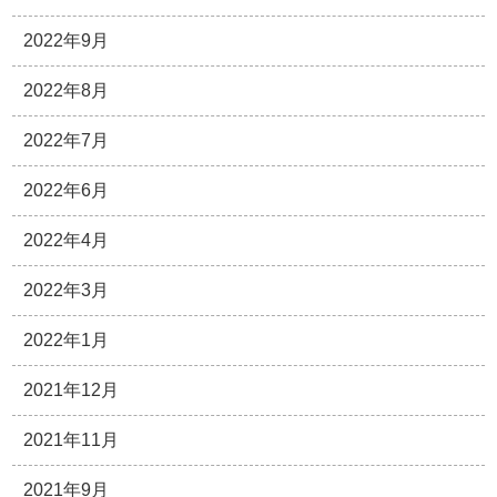
2022年9月
2022年8月
2022年7月
2022年6月
2022年4月
2022年3月
2022年1月
2021年12月
2021年11月
2021年9月