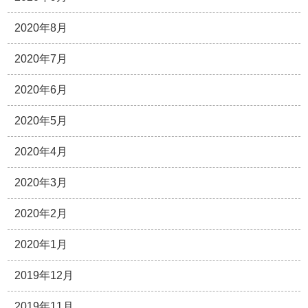
2020年8月
2020年7月
2020年6月
2020年5月
2020年4月
2020年3月
2020年2月
2020年1月
2019年12月
2019年11月