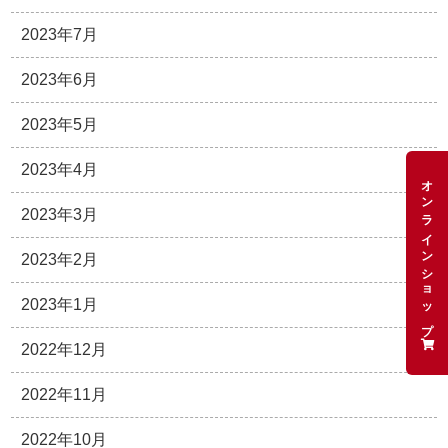
2023年7月
2023年6月
2023年5月
2023年4月
オンラインショップ
2023年3月
2023年2月
2023年1月
2022年12月
2022年11月
2022年10月