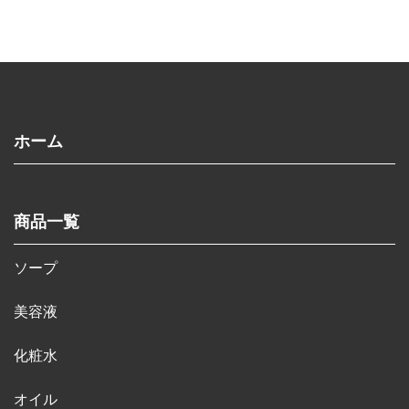
ホーム
商品一覧
ソープ
美容液
化粧水
オイル