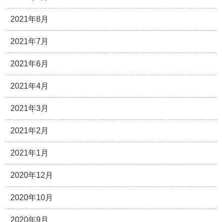
2021年8月
2021年7月
2021年6月
2021年4月
2021年3月
2021年2月
2021年1月
2020年12月
2020年10月
2020年9月