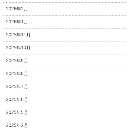
2026年2月
2026年1月
2025年11月
2025年10月
2025年9月
2025年8月
2025年7月
2025年6月
2025年5月
2025年2月