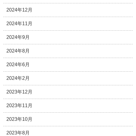
2024年12月
2024年11月
2024年9月
2024年8月
2024年6月
2024年2月
2023年12月
2023年11月
2023年10月
2023年8月