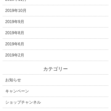
2019年10月
2019年9月
2019年8月
2019年6月
2019年2月
カテゴリー
お知らせ
キャンペーン
ショップチャンネル