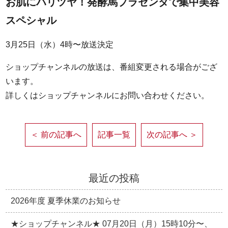
お肌にハリツヤ！発酵馬プラセンタで集中美容
スペシャル
3月25日（水）4時〜放送決定
ショップチャンネルの放送は、番組変更される場合がござ
います。
詳しくはショップチャンネルにお問い合わせください。
＜ 前の記事へ
記事一覧
次の記事へ ＞
最近の投稿
2026年度 夏季休業のお知らせ
★ショップチャンネル★ 07月20日（月）15時10分〜、