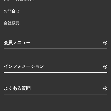
お問合せ
会社概要
会員メニュー
インフォメーション
よくある質問