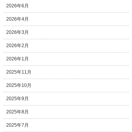
2026年6月
2026年4月
2026年3月
2026年2月
2026年1月
2025年11月
2025年10月
2025年9月
2025年8月
2025年7月