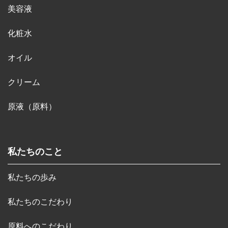
美容液
化粧水
オイル
クリーム
原液（原料）
私たちのこと
私たちの歩み
私たちのこだわり
原料へのこだわり