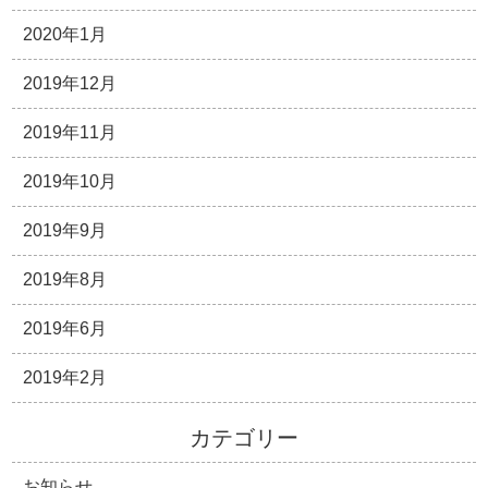
2020年1月
2019年12月
2019年11月
2019年10月
2019年9月
2019年8月
2019年6月
2019年2月
カテゴリー
お知らせ