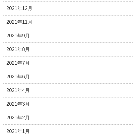
2021年12月
2021年11月
2021年9月
2021年8月
2021年7月
2021年6月
2021年4月
2021年3月
2021年2月
2021年1月