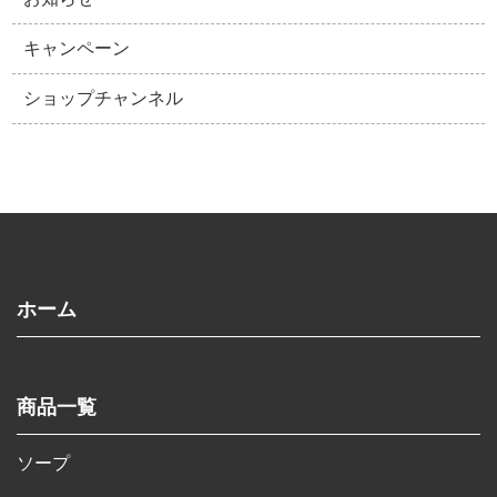
キャンペーン
ショップチャンネル
ホーム
商品一覧
ソープ