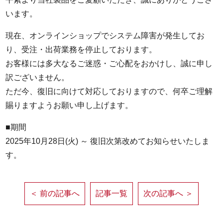
います。
現在、オンラインショップでシステム障害が発生してお
り、受注・出荷業務を停止しております。
お客様には多大なるご迷惑・ご心配をおかけし、誠に申し
訳ございません。
ただ今、復旧に向けて対応しておりますので、何卒ご理解
賜りますようお願い申し上げます。
■期間
2025年10月28日(火) ～ 復旧次第改めてお知らせいたしま
す。
＜ 前の記事へ
記事一覧
次の記事へ ＞