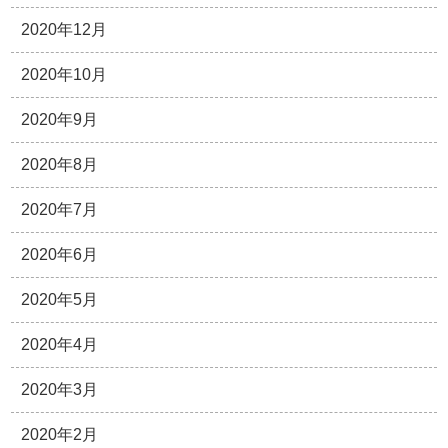
2020年12月
2020年10月
2020年9月
2020年8月
2020年7月
2020年6月
2020年5月
2020年4月
2020年3月
2020年2月