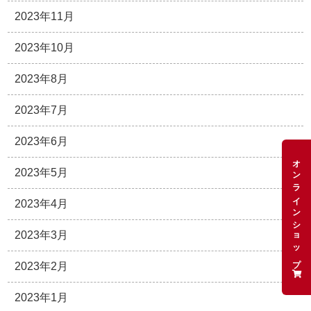
2023年11月
2023年10月
2023年8月
2023年7月
2023年6月
オンラインショップ
2023年5月
2023年4月
2023年3月
2023年2月
2023年1月