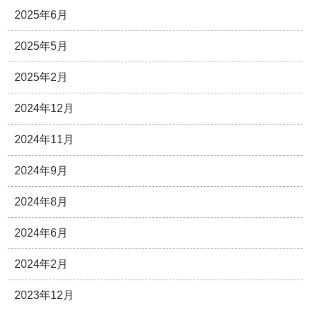
2025年6月
2025年5月
2025年2月
2024年12月
2024年11月
2024年9月
2024年8月
2024年6月
2024年2月
2023年12月