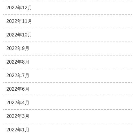
2022年12月
2022年11月
2022年10月
2022年9月
2022年8月
2022年7月
2022年6月
2022年4月
2022年3月
2022年1月