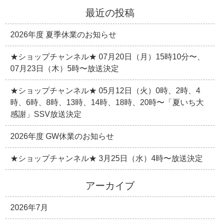
最近の投稿
2026年度 夏季休業のお知らせ
★ショップチャンネル★ 07月20日（月）15時10分〜、
07月23日（木）5時〜放送決定
★ショップチャンネル★ 05月12日（火）0時、2時、4
時、6時、8時、13時、14時、18時、20時〜「夏いち大
感謝」SSV放送決定
2026年度 GW休業のお知らせ
★ショップチャンネル★ 3月25日（水）4時〜放送決定
アーカイブ
2026年7月