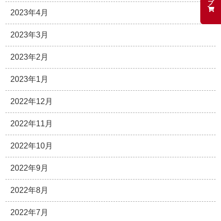
2023年4月
2023年3月
2023年2月
2023年1月
2022年12月
2022年11月
2022年10月
2022年9月
2022年8月
2022年7月