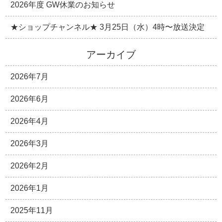
2026年度 GW休業のお知らせ
★ショップチャンネル★ 3月25日（水）4時〜放送決定
アーカイブ
2026年7月
2026年6月
2026年4月
2026年3月
2026年2月
2026年1月
2025年11月