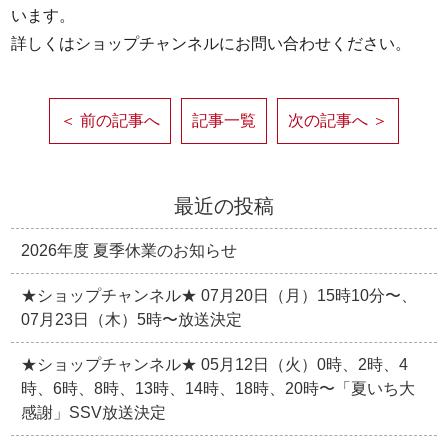
います。
詳しくはショップチャンネルにお問い合わせください。
＜ 前の記事へ
記事一覧
次の記事へ ＞
最近の投稿
2026年度 夏季休業のお知らせ
★ショップチャンネル★ 07月20日（月）15時10分〜、
07月23日（木）5時〜放送決定
★ショップチャンネル★ 05月12日（火）0時、2時、4
時、6時、8時、13時、14時、18時、20時〜「夏いち大
感謝」SSV放送決定