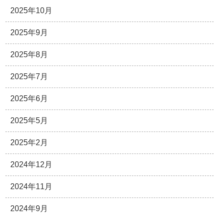
2025年10月
2025年9月
2025年8月
2025年7月
2025年6月
2025年5月
2025年2月
2024年12月
2024年11月
2024年9月