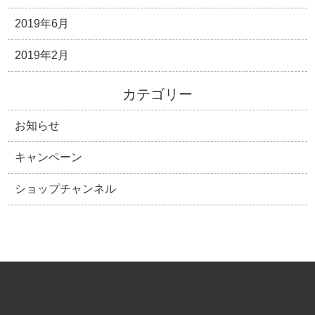
2019年6月
2019年2月
カテゴリー
お知らせ
キャンペーン
ショップチャンネル