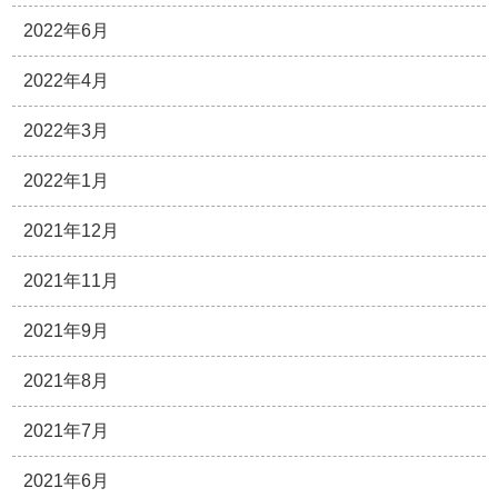
2022年6月
2022年4月
2022年3月
2022年1月
2021年12月
2021年11月
2021年9月
2021年8月
2021年7月
2021年6月