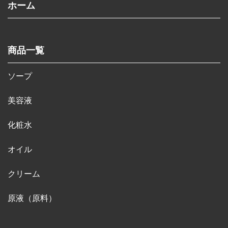
ホーム
商品一覧
ソープ
美容液
化粧水
オイル
クリーム
原液（原料）