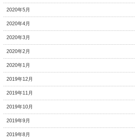
2020年5月
2020年4月
2020年3月
2020年2月
2020年1月
2019年12月
2019年11月
2019年10月
2019年9月
2019年8月