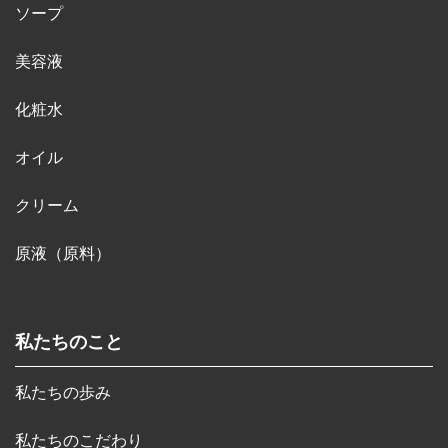
ソープ
美容液
化粧水
オイル
クリーム
原液（原料）
私たちのこと
私たちの歩み
私たちのこだわり