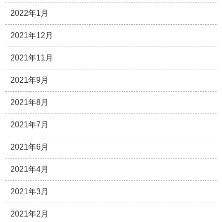
2022年1月
2021年12月
2021年11月
2021年9月
2021年8月
2021年7月
2021年6月
2021年4月
2021年3月
2021年2月