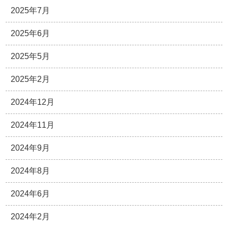
2025年7月
2025年6月
2025年5月
2025年2月
2024年12月
2024年11月
2024年9月
2024年8月
2024年6月
2024年2月