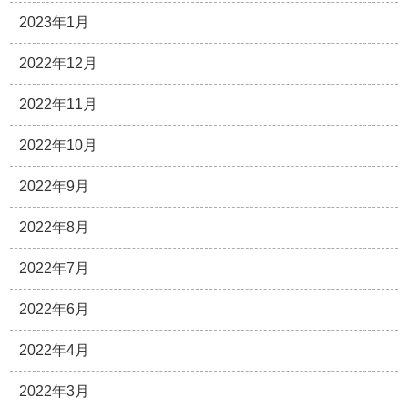
2023年1月
2022年12月
2022年11月
2022年10月
2022年9月
2022年8月
2022年7月
2022年6月
2022年4月
2022年3月