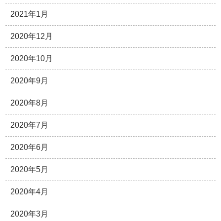
2021年1月
2020年12月
2020年10月
2020年9月
2020年8月
2020年7月
2020年6月
2020年5月
2020年4月
2020年3月