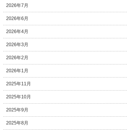
2026年7月
2026年6月
2026年4月
2026年3月
2026年2月
2026年1月
2025年11月
2025年10月
2025年9月
2025年8月