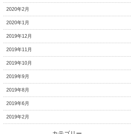
2020年2月
2020年1月
2019年12月
2019年11月
2019年10月
2019年9月
2019年8月
2019年6月
2019年2月
カテゴリー