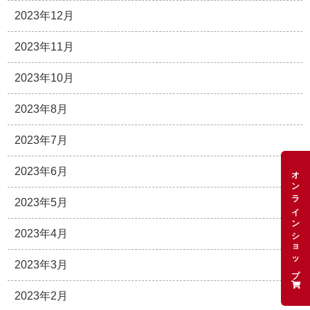
2023年12月
2023年11月
2023年10月
2023年8月
2023年7月
オンラインショップ
2023年6月
2023年5月
2023年4月
2023年3月
2023年2月