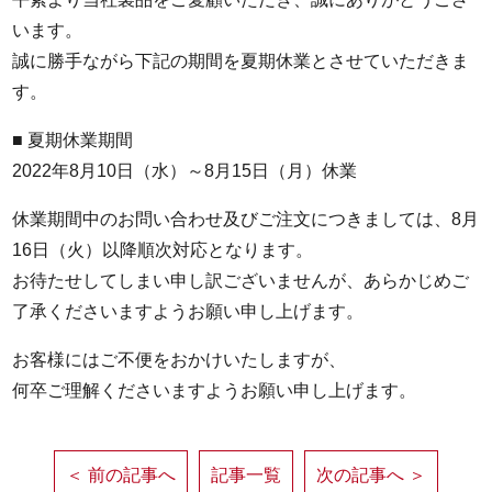
います。
誠に勝手ながら下記の期間を夏期休業とさせていただきま
す。
■ 夏期休業期間
2022年8月10日（水）～8月15日（月）休業
休業期間中のお問い合わせ及びご注文につきましては、8月
16日（火）以降順次対応となります。
お待たせしてしまい申し訳ございませんが、あらかじめご
了承くださいますようお願い申し上げます。
お客様にはご不便をおかけいたしますが、
何卒ご理解くださいますようお願い申し上げます。
＜ 前の記事へ
記事一覧
次の記事へ ＞