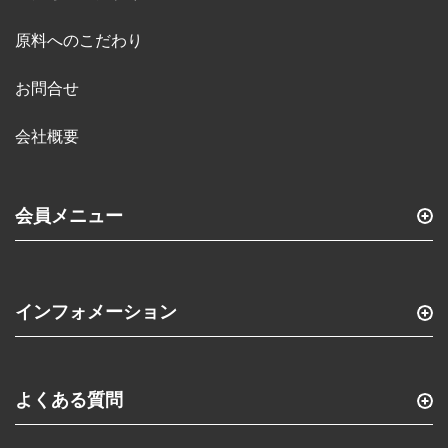
原料へのこだわり
お問合せ
会社概要
会員メニュー
インフォメーション
よくある質問