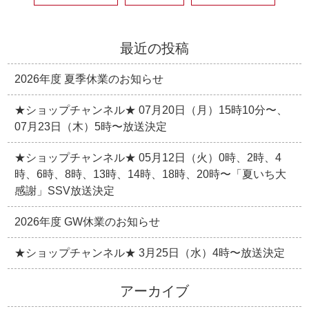
最近の投稿
2026年度 夏季休業のお知らせ
★ショップチャンネル★ 07月20日（月）15時10分〜、
07月23日（木）5時〜放送決定
★ショップチャンネル★ 05月12日（火）0時、2時、4
時、6時、8時、13時、14時、18時、20時〜「夏いち大
感謝」SSV放送決定
2026年度 GW休業のお知らせ
★ショップチャンネル★ 3月25日（水）4時〜放送決定
アーカイブ