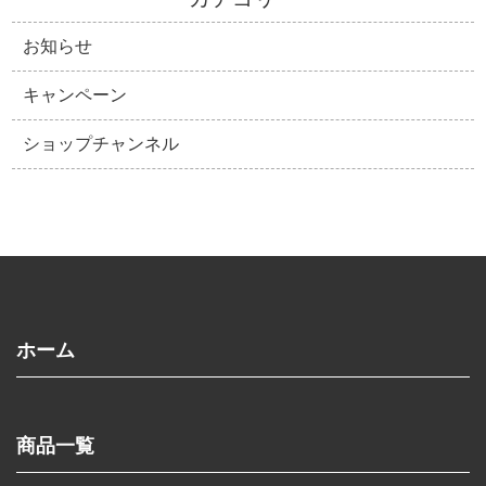
お知らせ
キャンペーン
ショップチャンネル
ホーム
商品一覧