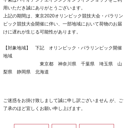
用いただき誠にありがとうございます。
上記の期間は、東京2020オリンピック競技大会・パラリン
ピック競技大会開催に伴い、一部地域において荷物のお届
けに遅れが生じる可能性があります。
【対象地域】 下記 オリンピック・パラリンピック開催
地域
東京都 神奈川県 千葉県 埼玉県 山
梨県 静岡県 北海道
ご迷惑をお掛け致しまして誠に申し訳ございません が、ご
了承のほど宜しくお願い申し上げます。