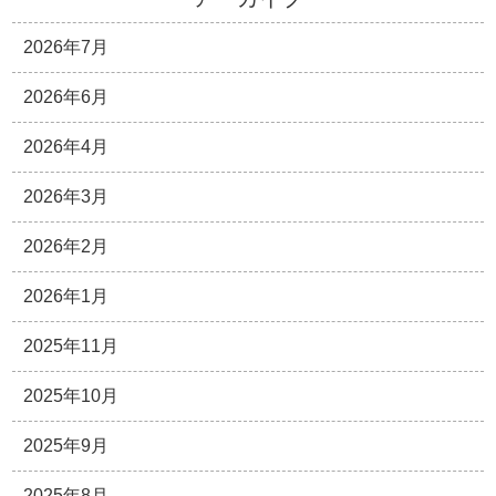
2026年7月
2026年6月
2026年4月
2026年3月
2026年2月
2026年1月
2025年11月
2025年10月
2025年9月
2025年8月