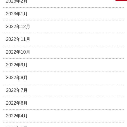
2023年2月
2023年1月
2022年12月
2022年11月
2022年10月
2022年9月
2022年8月
2022年7月
2022年6月
2022年4月