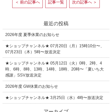
＜ 前の記事へ
記事一覧
次の記事へ ＞
最近の投稿
2026年度 夏季休業のお知らせ
★ショップチャンネル★ 07月20日（月）15時10分〜、
07月23日（木）5時〜放送決定
★ショップチャンネル★ 05月12日（火）0時、2時、4
時、6時、8時、13時、14時、18時、20時〜「夏いち大
感謝」SSV放送決定
2026年度 GW休業のお知らせ
★ショップチャンネル★ 3月25日（水）4時〜放送決定
アーカイブ