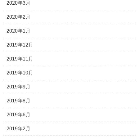
2020年3月
2020年2月
2020年1月
2019年12月
2019年11月
2019年10月
2019年9月
2019年8月
2019年6月
2019年2月