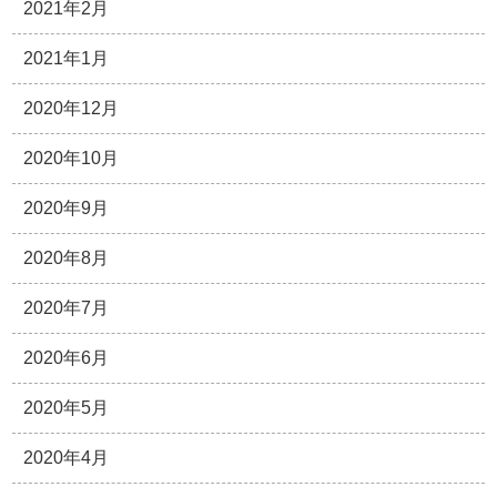
2021年2月
2021年1月
2020年12月
2020年10月
2020年9月
2020年8月
2020年7月
2020年6月
2020年5月
2020年4月