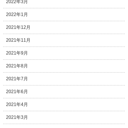
2022年3月
2022年1月
2021年12月
2021年11月
2021年9月
2021年8月
2021年7月
2021年6月
2021年4月
2021年3月