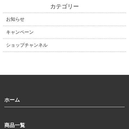
カテゴリー
お知らせ
キャンペーン
ショップチャンネル
ホーム
商品一覧