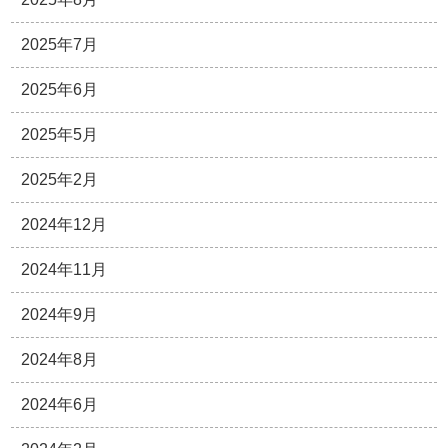
2025年7月
2025年6月
2025年5月
2025年2月
2024年12月
2024年11月
2024年9月
2024年8月
2024年6月