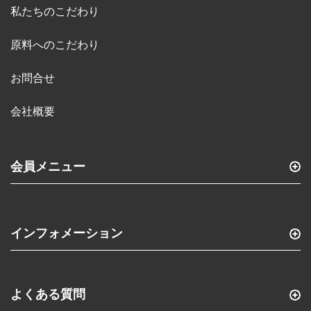
私たちのこだわり
原料へのこだわり
お問合せ
会社概要
会員メニュー
インフォメーション
よくある質問