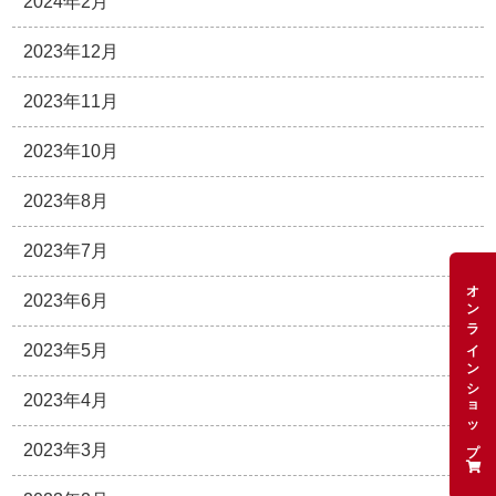
2024年2月
2023年12月
2023年11月
2023年10月
2023年8月
2023年7月
オンラインショップ
2023年6月
2023年5月
2023年4月
2023年3月