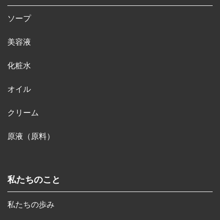
ソープ
美容液
化粧水
オイル
クリーム
原液（原料）
私たちのこと
私たちの歩み