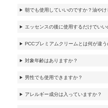
朝でも使用していいのですか？油やけ
エッセンスの後に使用するだけでいい
PCCプレミアムクリームとは何が違う
対象年齢はありますか？
男性でも使用できますか？
アレルギー成分は入っていますか？