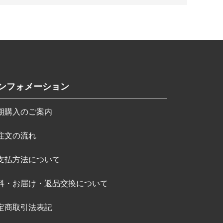
ンフォメーション
期購入のご案内
注文の流れ
支払方法について
料・お届け・返品交換について
定商取引法表記