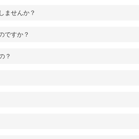
しませんか？
のですか？
の？