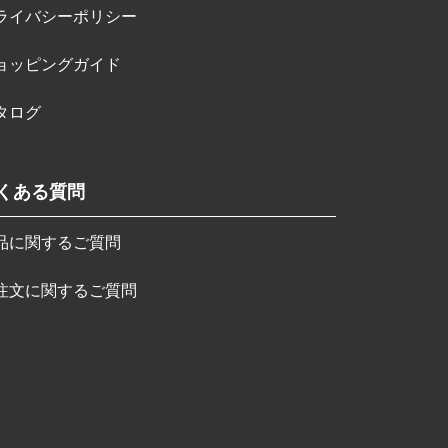
ライバシーポリシー
ョッピングガイド
タログ
くある質問
品に関するご質問
注文に関するご質問