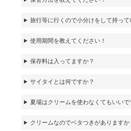
旅行等に行くので小分けをして持って
使用期間を教えてください！
保存料は入ってますか？
サイタイとは何ですか？
夏場はクリームを使わなくてもいいで
クリームなのでベタつきがありますか