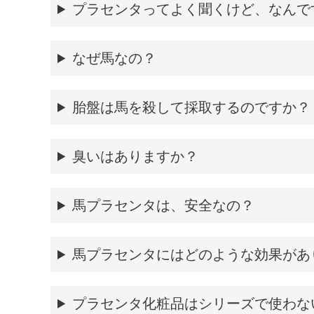
プラセンタってよく聞くけど、なんで
なぜ馬なの？
胎盤は馬を殺して採取するのですか？
臭いはありますか？
馬プラセンタは、安全なの？
馬プラセンタにはどのような効果があ
プラセンタ化粧品はシリーズで使わな