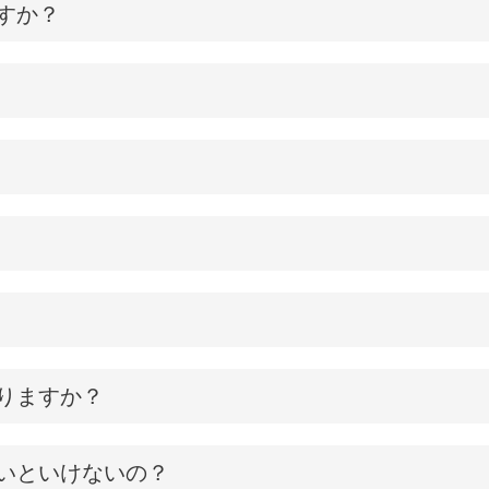
すか？
りますか？
いといけないの？