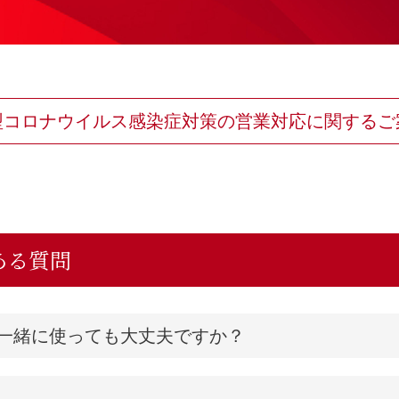
型コロナウイルス感染症対策の営業対応に関するご
ある質問
一緒に使っても大丈夫ですか？