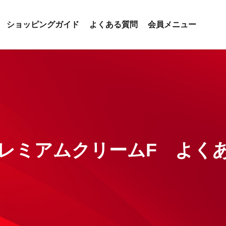
ショッピングガイド
よくある質問
会員メニュー
プレミアムクリームF よく