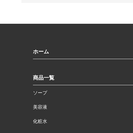
ホーム
商品一覧
ソープ
美容液
化粧水