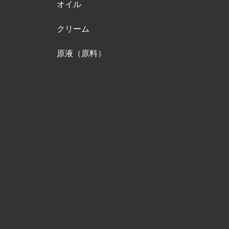
オイル
クリーム
原液（原料）