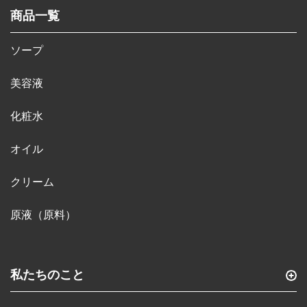
商品一覧
ソープ
美容液
化粧水
オイル
クリーム
原液（原料）
私たちのこと