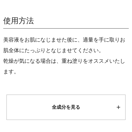
使用方法
美容液をお肌になじませた後に、適量を手に取りお
肌全体にたっぷりとなじませてください。
乾燥が気になる場合は、重ね塗りをオススメいたし
ます。
全成分を見る