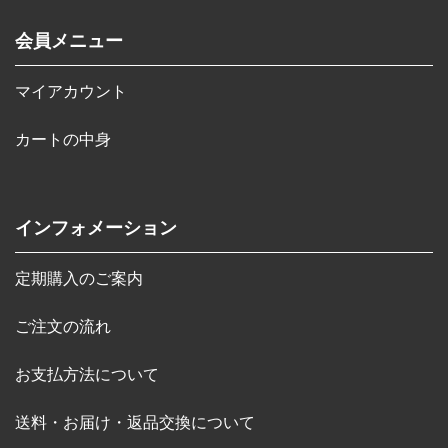
会員メニュー
マイアカウント
カートの中身
インフォメーション
定期購入のご案内
ご注文の流れ
お支払方法について
送料・お届け・返品交換について