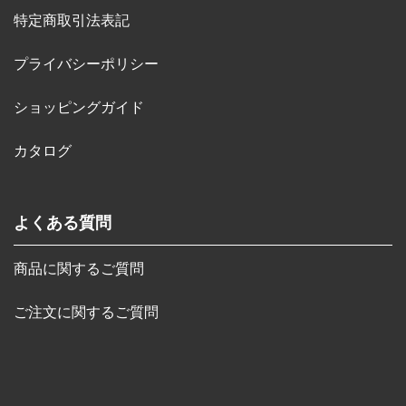
特定商取引法表記
プライバシーポリシー
ショッピングガイド
カタログ
よくある質問
商品に関するご質問
ご注文に関するご質問