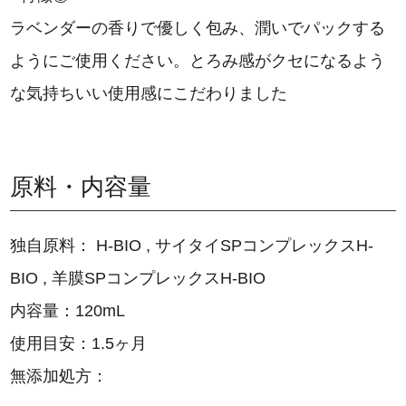
ラベンダーの香りで優しく包み、潤いでパックする
ようにご使用ください。とろみ感がクセになるよう
な気持ちいい使用感にこだわりました
原料・内容量
独自原料： H-BIO , サイタイSPコンプレックスH-
BIO , 羊膜SPコンプレックスH-BIO
内容量：120mL
使用目安：1.5ヶ月
無添加処方：