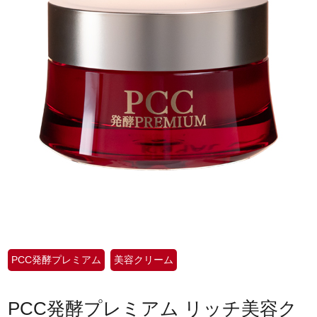
PCC発酵プレミアム
美容クリーム
PCC発酵プレミアム リッチ美容ク