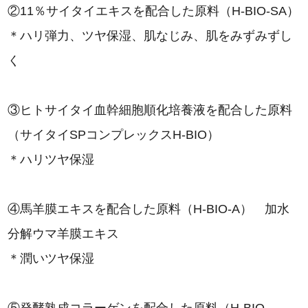
②11％サイタイエキスを配合した原料（H-BIO-SA）
＊ハリ弾力、ツヤ保湿、肌なじみ、肌をみずみずし
く
③ヒトサイタイ血幹細胞順化培養液を配合した原料
（サイタイSPコンプレックスH-BIO）
＊ハリツヤ保湿
④馬羊膜エキスを配合した原料（H-BIO-A） 加水
分解ウマ羊膜エキス
＊潤いツヤ保湿