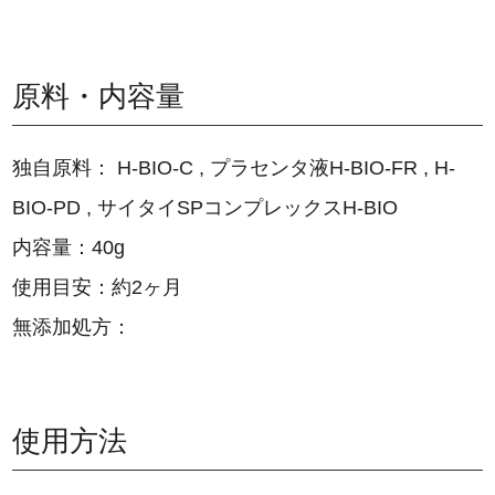
原料・内容量
独自原料： H-BIO-C , プラセンタ液H-BIO-FR , H-
BIO-PD , サイタイSPコンプレックスH-BIO
内容量：40g
使用目安：約2ヶ月
無添加処方：
使用方法