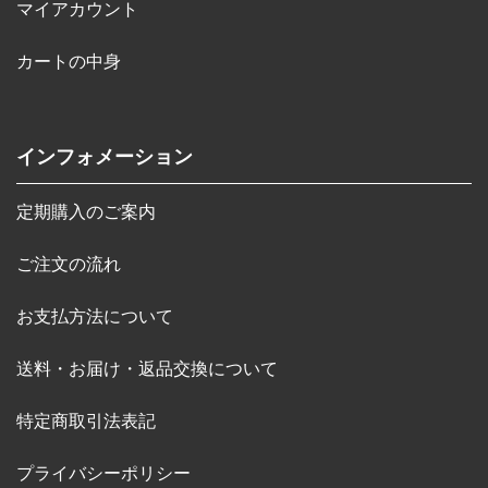
マイアカウント
カートの中身
インフォメーション
定期購入のご案内
ご注文の流れ
お支払方法について
送料・お届け・返品交換について
特定商取引法表記
プライバシーポリシー