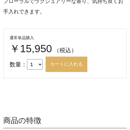
フローラルでラグジュアリーな香り、気持ち良くお
手入れできます。
通常単品購入
￥15,950
（税込）
数量：
商品の特徴