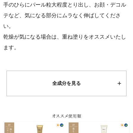
手のひらにパール粒大程度とり出し、お顔・デコル
テなど、気になる部分にムラなく伸ばしてくださ
い。
乾燥が気になる場合は、重ね塗りをオススメいたし
ます。
全成分を見る