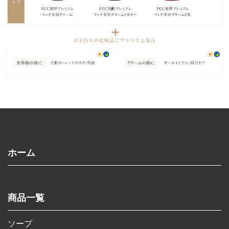
ホーム
商品一覧
ソープ