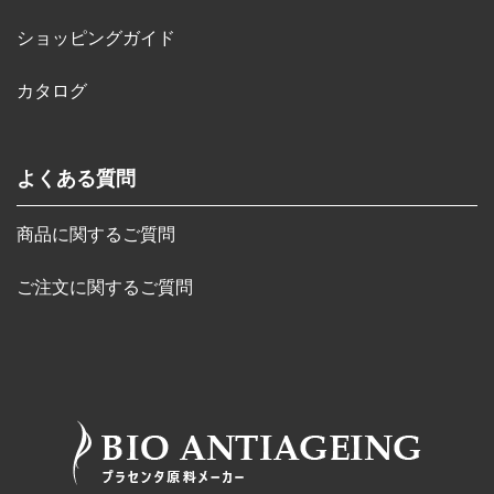
ショッピングガイド
カタログ
よくある質問
商品に関するご質問
ご注文に関するご質問