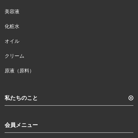
美容液
化粧水
オイル
クリーム
原液（原料）
私たちのこと
会員メニュー