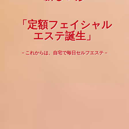
「定額フェイシャル
エステ誕生」
－これからは、自宅で毎日セルフエステ－